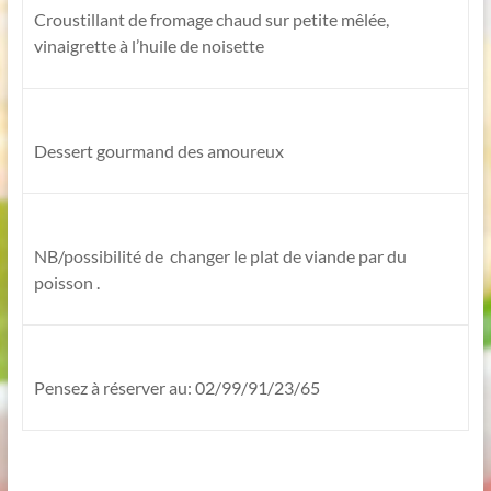
Croustillant de fromage chaud sur petite mêlée,
vinaigrette à l’huile de noisette
Dessert gourmand des amoureux
NB/possibilité de changer le plat de viande par du
poisson .
Pensez à réserver au: 02/99/91/23/65