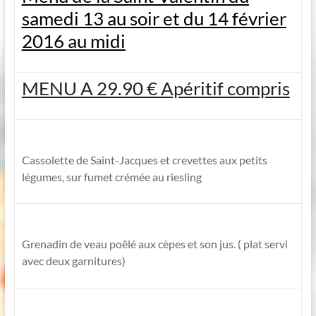
samedi 13 au soir et du 14 février
2016 au midi
MENU A 29.90 € Apéritif compris
Cassolette de Saint-Jacques et crevettes aux petits
légumes, sur fumet crémée au riesling
Grenadin de veau poêlé aux cèpes et son jus. ( plat servi
avec deux garnitures)