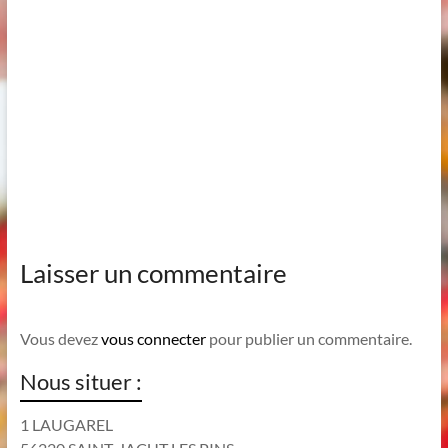
Laisser un commentaire
Vous devez
vous connecter
pour publier un commentaire.
Nous situer :
1 LAUGAREL