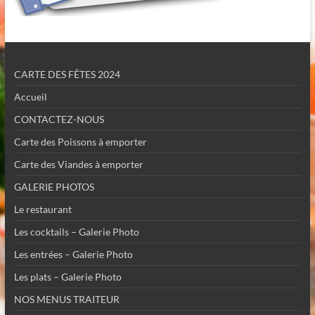
CARTE DES FÊTES 2024
Accueil
CONTACTEZ-NOUS
Carte des Poissons à emporter
Carte des Viandes à emporter
GALERIE PHOTOS
Le restaurant
Les cocktails – Galerie Photo
Les entrées – Galerie Photo
Les plats – Galerie Photo
NOS MENUS TRAITEUR