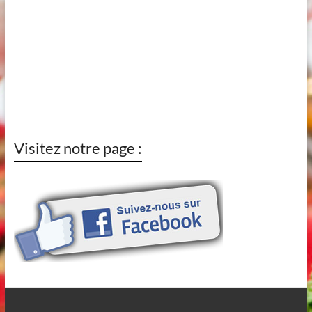
Visitez notre page :