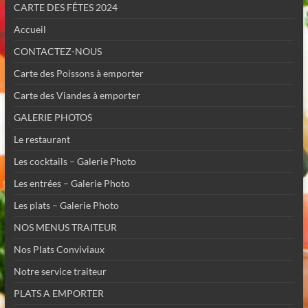
CARTE DES FÊTES 2024
Accueil
CONTACTEZ-NOUS
Carte des Poissons à emporter
Carte des Viandes à emporter
GALERIE PHOTOS
Le restaurant
Les cocktails – Galerie Photo
Les entrées – Galerie Photo
Les plats – Galerie Photo
NOS MENUS TRAITEUR
Nos Plats Conviviaux
Notre service traiteur
PLATS A EMPORTER