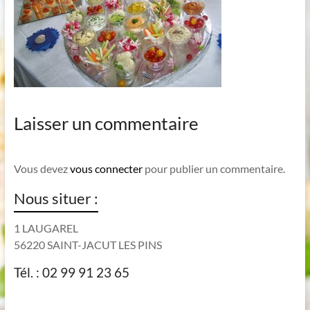
Laisser un commentaire
Vous devez
vous connecter
pour publier un commentaire.
Nous situer :
1 LAUGAREL
56220 SAINT-JACUT LES PINS
Tél. : 02 99 91 23 65