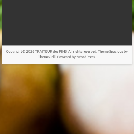
Copyright © 2026
TRAITEUR des PINS
. All rights reserved. Theme
Spacious
by
ThemeGrill. Powered by:
WordPress
.