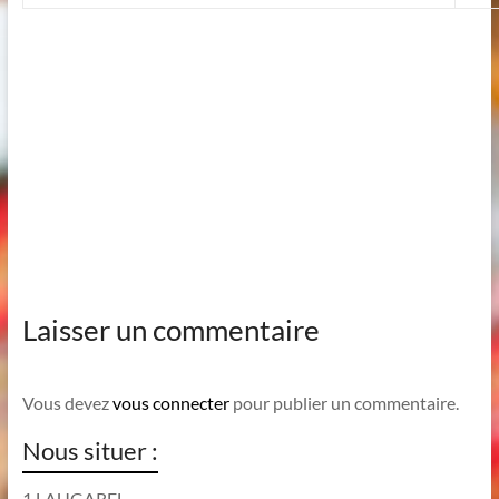
Laisser un commentaire
Vous devez
vous connecter
pour publier un commentaire.
Nous situer :
1 LAUGAREL