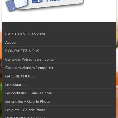
CARTE DES FÊTES 2024
Accueil
CONTACTEZ-NOUS
Carte des Poissons à emporter
Carte des Viandes à emporter
GALERIE PHOTOS
Le restaurant
Les cocktails – Galerie Photo
Les entrées – Galerie Photo
Les plats – Galerie Photo