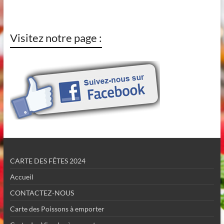
Visitez notre page :
CARTE DES FÊTES 2024
Accueil
CONTACTEZ-NOUS
Carte des Poissons à emporter