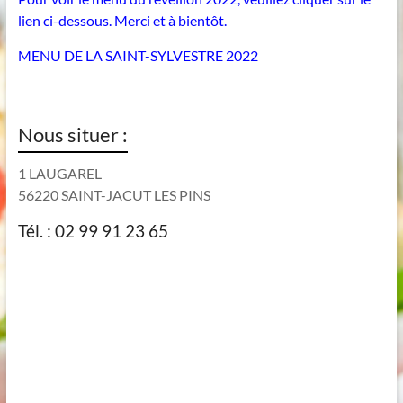
lien ci-dessous. Merci et à bientôt.
MENU DE LA SAINT-SYLVESTRE 2022
Nous situer :
1 LAUGAREL
56220 SAINT-JACUT LES PINS
Tél. : 02 99 91 23 65