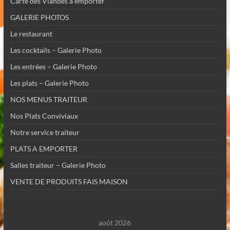
Carte des Viandes à emporter
GALERIE PHOTOS
Le restaurant
Les cocktails – Galerie Photo
Les entrées – Galerie Photo
Les plats – Galerie Photo
NOS MENUS TRAITEUR
Nos Plats Conviviaux
Notre service traiteur
PLATS A EMPORTER
Salles traiteur – Galerie Photo
VENTE DE PRODUITS FAIS MAISON
août 2026