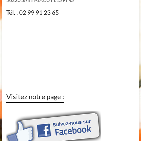
Tél. : 02 99 91 23 65
Visitez notre page :