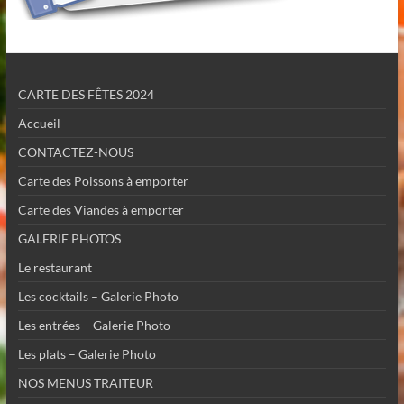
CARTE DES FÊTES 2024
Accueil
CONTACTEZ-NOUS
Carte des Poissons à emporter
Carte des Viandes à emporter
GALERIE PHOTOS
Le restaurant
Les cocktails – Galerie Photo
Les entrées – Galerie Photo
Les plats – Galerie Photo
NOS MENUS TRAITEUR